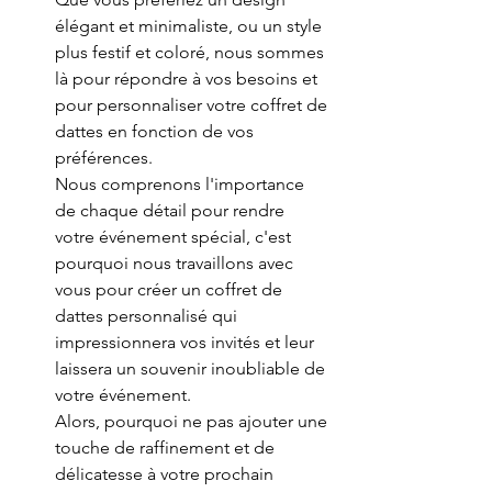
élégant et minimaliste, ou un style 
plus festif et coloré, nous sommes 
là pour répondre à vos besoins et 
pour personnaliser votre coffret de 
dattes en fonction de vos 
préférences.
Nous comprenons l'importance 
de chaque détail pour rendre 
votre événement spécial, c'est 
pourquoi nous travaillons avec 
vous pour créer un coffret de 
dattes personnalisé qui 
impressionnera vos invités et leur 
laissera un souvenir inoubliable de 
votre événement.
Alors, pourquoi ne pas ajouter une 
touche de raffinement et de 
délicatesse à votre prochain 