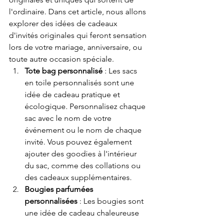
l'ordinaire. Dans cet article, nous allons 
explorer des idées de cadeaux 
d'invités originales qui feront sensation 
lors de votre mariage, anniversaire, ou 
toute autre occasion spéciale.
Tote bag personnalisé
 : Les sacs 
en toile personnalisés sont une 
idée de cadeau pratique et 
écologique. Personnalisez chaque 
sac avec le nom de votre 
événement ou le nom de chaque 
invité. Vous pouvez également 
ajouter des goodies à l'intérieur 
du sac, comme des collations ou 
des cadeaux supplémentaires.
Bougies parfumées 
personnalisées
 : Les bougies sont 
une idée de cadeau chaleureuse 