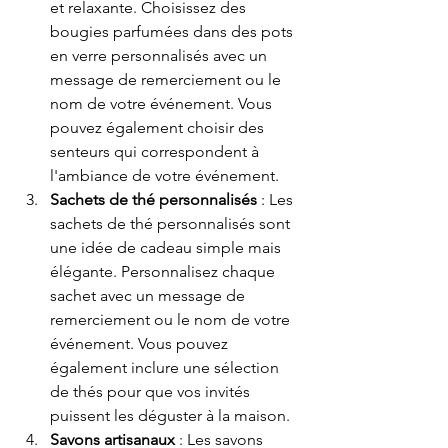
et relaxante. Choisissez des 
bougies parfumées dans des pots 
en verre personnalisés avec un 
message de remerciement ou le 
nom de votre événement. Vous 
pouvez également choisir des 
senteurs qui correspondent à 
l'ambiance de votre événement.
Sachets de thé personnalisés
 : Les 
sachets de thé personnalisés sont 
une idée de cadeau simple mais 
élégante. Personnalisez chaque 
sachet avec un message de 
remerciement ou le nom de votre 
événement. Vous pouvez 
également inclure une sélection 
de thés pour que vos invités 
puissent les déguster à la maison.
Savons artisanaux
 : Les savons 