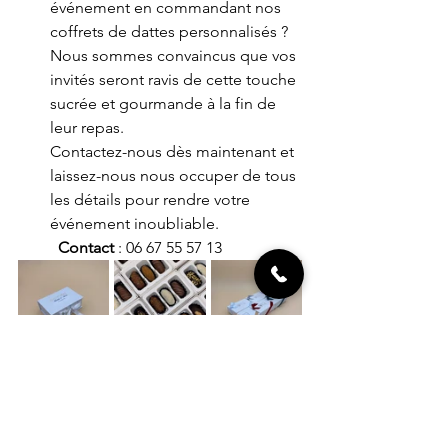
événement en commandant nos 
coffrets de dattes personnalisés ? 
Nous sommes convaincus que vos 
invités seront ravis de cette touche 
sucrée et gourmande à la fin de 
leur repas.
Contactez-nous dès maintenant et 
laissez-nous nous occuper de tous 
les détails pour rendre votre 
événement inoubliable.
Contact
 : 06 67 55 57 13