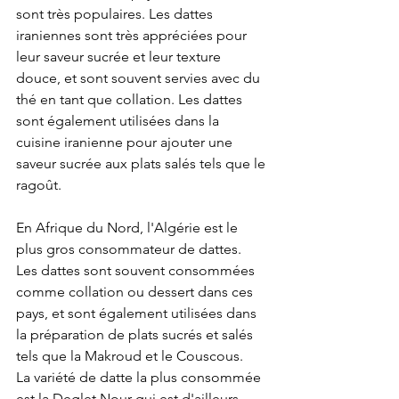
sont très populaires. Les dattes 
iraniennes sont très appréciées pour 
leur saveur sucrée et leur texture 
douce, et sont souvent servies avec du 
thé en tant que collation. Les dattes 
sont également utilisées dans la 
cuisine iranienne pour ajouter une 
saveur sucrée aux plats salés tels que le 
ragoût.
En Afrique du Nord, l'Algérie est le 
plus gros consommateur de dattes. 
Les dattes sont souvent consommées 
comme collation ou dessert dans ces 
pays, et sont également utilisées dans 
la préparation de plats sucrés et salés 
tels que la Makroud et le Couscous. 
La variété de datte la plus consommée 
est la Deglet Nour qui est d'ailleurs 