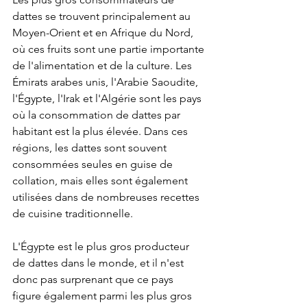
dattes se trouvent principalement au 
Moyen-Orient et en Afrique du Nord, 
où ces fruits sont une partie importante 
de l'alimentation et de la culture. Les 
Émirats arabes unis, l'Arabie Saoudite, 
l'Égypte, l'Irak et l'Algérie sont les pays 
où la consommation de dattes par 
habitant est la plus élevée. Dans ces 
régions, les dattes sont souvent 
consommées seules en guise de 
collation, mais elles sont également 
utilisées dans de nombreuses recettes 
de cuisine traditionnelle.
L'Égypte est le plus gros producteur 
de dattes dans le monde, et il n'est 
donc pas surprenant que ce pays 
figure également parmi les plus gros 