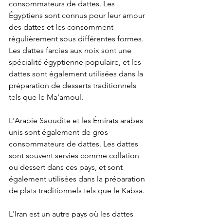
consommateurs de dattes. Les 
Égyptiens sont connus pour leur amour 
des dattes et les consomment 
régulièrement sous différentes formes. 
Les dattes farcies aux noix sont une 
spécialité égyptienne populaire, et les 
dattes sont également utilisées dans la 
préparation de desserts traditionnels 
tels que le Ma'amoul.
L'Arabie Saoudite et les Émirats arabes 
unis sont également de gros 
consommateurs de dattes. Les dattes 
sont souvent servies comme collation 
ou dessert dans ces pays, et sont 
également utilisées dans la préparation 
de plats traditionnels tels que le Kabsa.
L'Iran est un autre pays où les dattes 